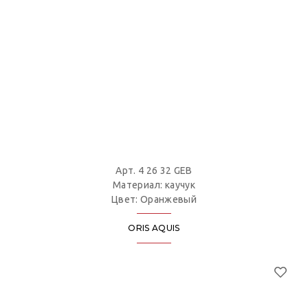
Арт. 4 26 32 GEB
Материал: каучук
Цвет: Оранжевый
ORIS AQUIS