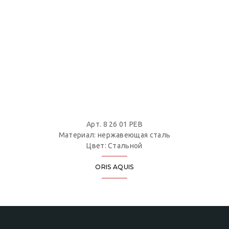
Арт. 8 26 01 PEB
Материал: нержавеющая сталь
Цвет: Стальной
ORIS AQUIS