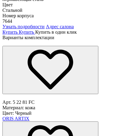
Цвет
Стальной
Номер корпуса
7644
Узнать подробности
Адрес салона
Купить
Купить
Купить в один клик
Варианты комплектации
Арт. 5 22 81 FC
Материал: кожа
Цвет: Черный
ORIS ARTIX