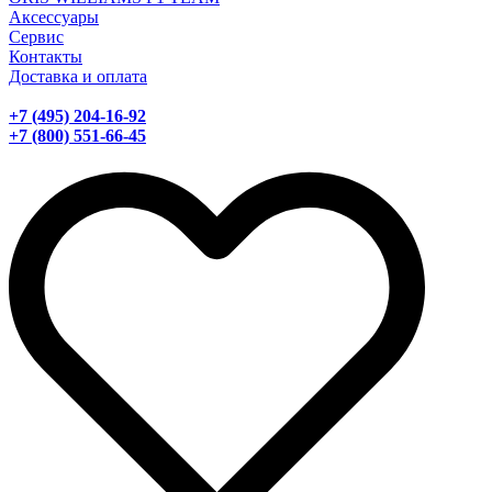
Аксессуары
Сервис
Контакты
Доставка и оплата
+7 (495) 204-16-92
+7 (800) 551-66-45