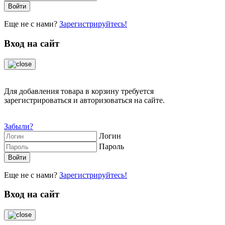
Еще не с нами?
Зарегистрируйтесь!
Вход на сайт
Для добавления товара в корзину требуется
зарегистрироваться и авторизоваться на сайте.
Забыли?
Логин
Пароль
Еще не с нами?
Зарегистрируйтесь!
Вход на сайт