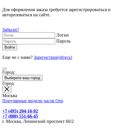
Для оформления заказа требуется зарегистрироваться и
авторизоваться на сайте.
Забыли?
Логин
Пароль
Еще не с нами?
Зарегистрируйтесь!
Город:
Выберите ваш город
Город
Москва
Популярные модели часов Oris
+7 (495) 204-16-92
+7 (800) 551-66-45
г. Москва, Ленинский проспект 60/2