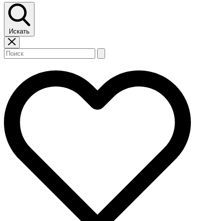
Искать