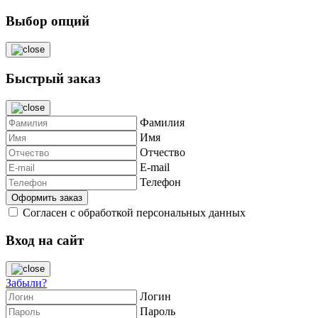
Выбор опций
Быстрый заказ
Фамилия
Имя
Отчество
E-mail
Телефон
Согласен с обработкой персональных данных
Вход на сайт
Забыли?
Логин
Пароль