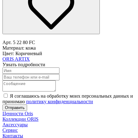
Арт. 5 22 80 FC
Материал: кожа
Цвет: Коричневый
ORIS ARTIX
Узнать подробности
Я соглашаюсь на обработку моих персональных данных и
принимаю
политику конфиденциальности
Отправить
Ценности Oris
Коллекции ORIS
Аксессуары
Сервис
Контакты