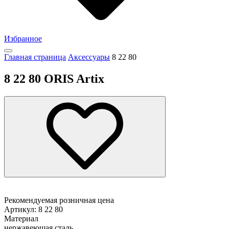
Избранное
Главная страница
Аксессуары
8 22 80
8 22 80 ORIS Artix
Рекомендуемая розничная цена
Артикул: 8 22 80
Материал
нержавеющая сталь