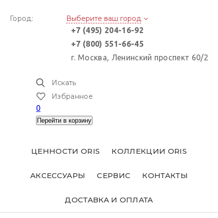
Город:
Выберите ваш город
+7 (495) 204-16-92
+7 (800) 551-66-45
г. Москва, Ленинский проспект 60/2
Искать
Избранное
0
Перейти в корзину
ЦЕННОСТИ ORIS
КОЛЛЕКЦИИ ORIS
АКСЕССУАРЫ
СЕРВИС
КОНТАКТЫ
ДОСТАВКА И ОПЛАТА