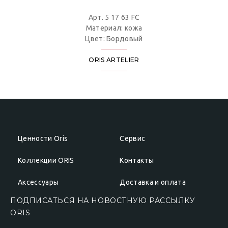
Арт. 5 17 63 FC
Материал: кожа
Цвет: Бордовый
ORIS ARTELIER
Ценности Oris
Сервис
Коллекции ORIS
Контакты
Аксессуары
Доставка и оплата
ПОДПИСАТЬСЯ НА НОВОСТНУЮ РАССЫЛКУ
ОRIS