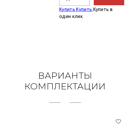
Купить
Купить
Купить в
один клик
ВАРИАНТЫ
КОМПЛЕКТАЦИИ