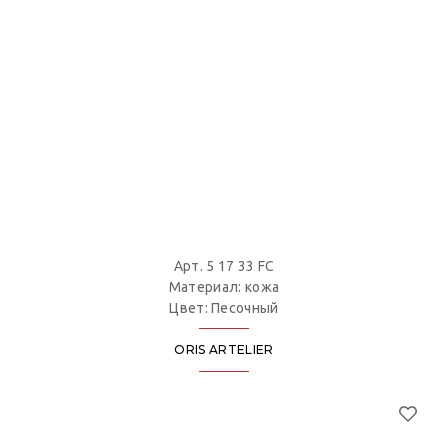
Арт. 5 17 33 FC
Материал: кожа
Цвет: Песочный
ORIS ARTELIER