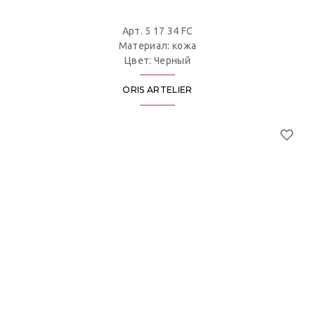
Арт. 5 17 34 FC
Материал: кожа
Цвет: Черный
ORIS ARTELIER