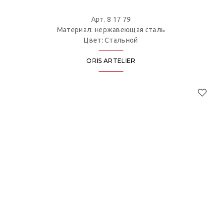
Арт. 8 17 79
Материал: нержавеющая сталь
Цвет: Стальной
ORIS ARTELIER