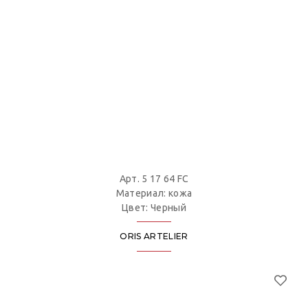
Арт. 5 17 64 FC
Материал: кожа
Цвет: Черный
ORIS ARTELIER