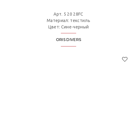
Арт. 5 20 28FC
Материал: текстиль
Цвет: Сине-черный
ORIS DIVERS