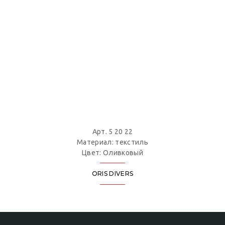
Арт. 5 20 22
Материал: текстиль
Цвет: Оливковый
ORIS DIVERS