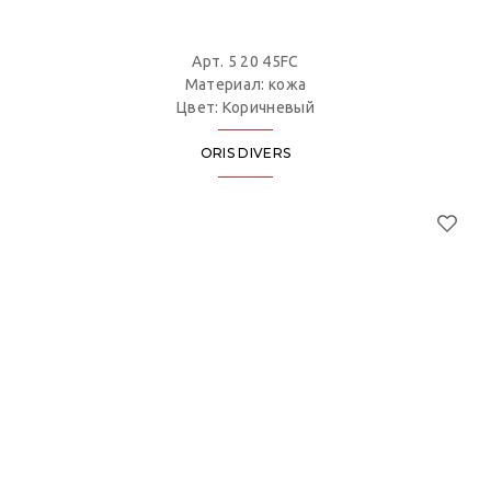
Арт. 5 20 45FC
Материал: кожа
Цвет: Коричневый
ORIS DIVERS