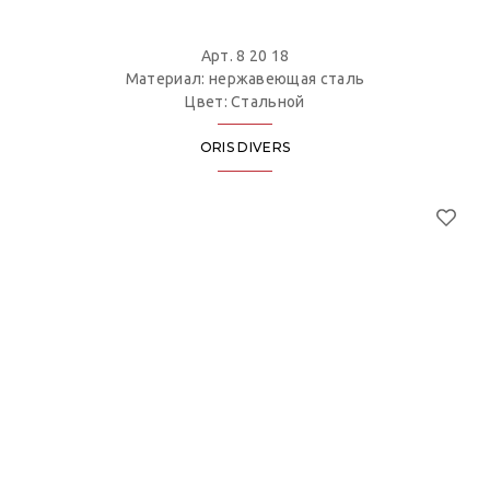
Арт. 8 20 18
Материал: нержавеющая сталь
Цвет: Стальной
ORIS DIVERS