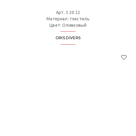
Арт. 5 20 22
Материал: текстиль
Цвет: Оливковый
ORIS DIVERS