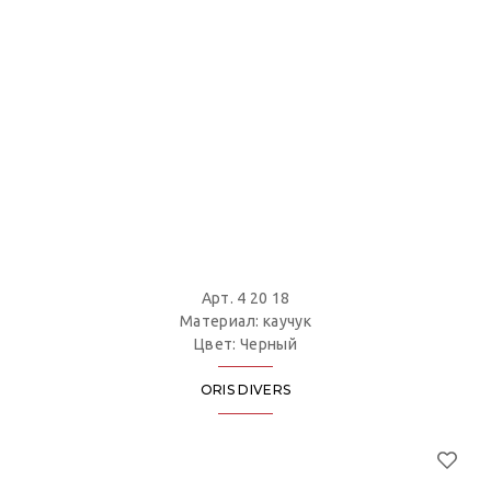
Арт. 4 20 18
Материал: каучук
Цвет: Черный
ORIS DIVERS