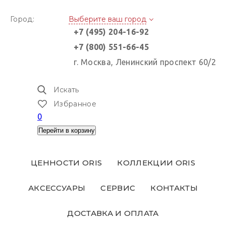
Город:
Выберите ваш город
+7 (495) 204-16-92
+7 (800) 551-66-45
г. Москва, Ленинский проспект 60/2
Искать
Избранное
0
Перейти в корзину
ЦЕННОСТИ ORIS
КОЛЛЕКЦИИ ORIS
АКСЕССУАРЫ
СЕРВИС
КОНТАКТЫ
ДОСТАВКА И ОПЛАТА