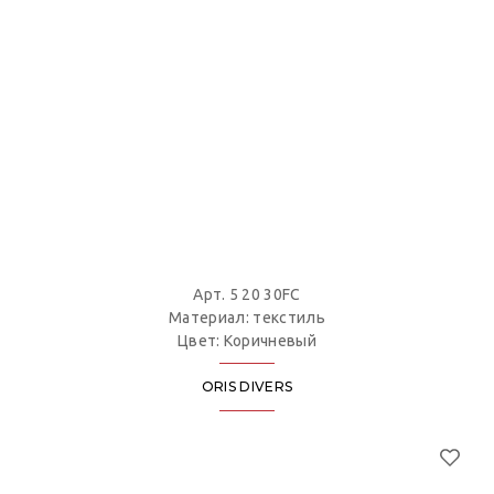
Арт. 5 20 30FC
Материал: текстиль
Цвет: Коричневый
ORIS DIVERS