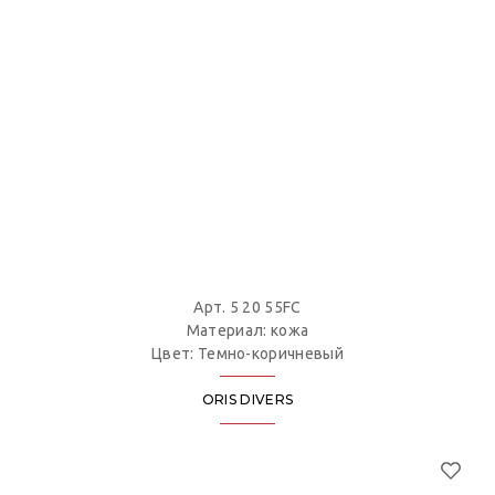
Арт. 5 20 55FC
Материал: кожа
Цвет: Темно-коричневый
ORIS DIVERS