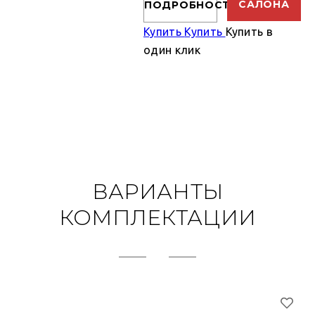
САЛОНА
ПОДРОБНОСТИ
Купить
Купить
Купить в
один клик
ВАРИАНТЫ
КОМПЛЕКТАЦИИ