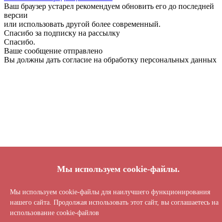
Ваш браузер устарел рекомендуем обновить его до последней
версии
или использовать другой более современный.
Спасибо за подписку на рассылку
Спасибо.
Ваше сообщение отправлено
Вы должны дать согласие на обработку персональных данных
Мы используем cookie-файлы.
Мы используем cookie-файлы для наилучшего функционирования
нашего сайта. Продолжая использовать этот сайт, вы соглашаетесь на
использование cookie-файлов