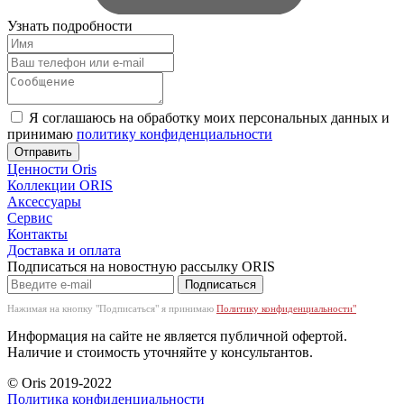
Узнать подробности
Я соглашаюсь на обработку моих персональных данных и
принимаю
политику конфиденциальности
Отправить
Ценности Oris
Коллекции ORIS
Аксессуары
Сервис
Контакты
Доставка и оплата
Подписаться на новостную рассылку ОRIS
Подписаться
Нажимая на кнопку "Подписаться" я принимаю
Политику конфиденциальности"
Информация на сайте не является публичной офертой.
Наличие и стоимость уточняйте у консультантов.
© Oris 2019-2022
Политика конфиденциальности