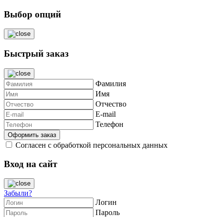
Выбор опций
Быстрый заказ
Фамилия
Имя
Отчество
E-mail
Телефон
Согласен с обработкой персональных данных
Вход на сайт
Забыли?
Логин
Пароль