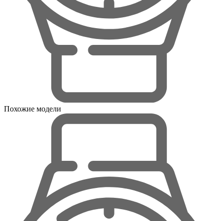
Похожие модели