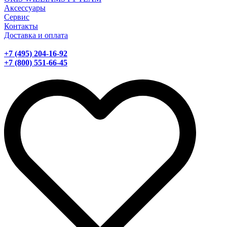
Аксессуары
Сервис
Контакты
Доставка и оплата
+7 (495) 204-16-92
+7 (800) 551-66-45