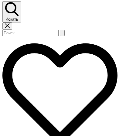
Искать