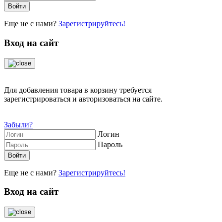
Еще не с нами?
Зарегистрируйтесь!
Вход на сайт
Для добавления товара в корзину требуется
зарегистрироваться и авторизоваться на сайте.
Забыли?
Логин
Пароль
Еще не с нами?
Зарегистрируйтесь!
Вход на сайт