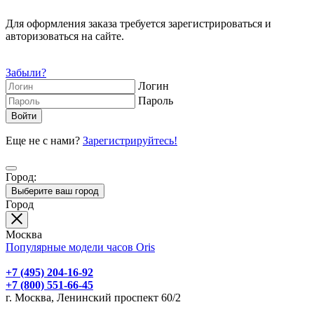
Для оформления заказа требуется зарегистрироваться и
авторизоваться на сайте.
Забыли?
Логин
Пароль
Еще не с нами?
Зарегистрируйтесь!
Город:
Выберите ваш город
Город
Москва
Популярные модели часов Oris
+7 (495) 204-16-92
+7 (800) 551-66-45
г. Москва, Ленинский проспект 60/2