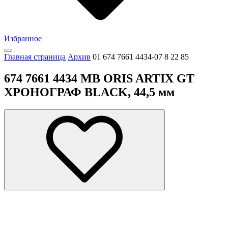
Избранное
Главная страница
Архив
01 674 7661 4434-07 8 22 85
674 7661 4434 MB ORIS ARTIX GT
ХРОНОГРАФ BLACK, 44,5 мм