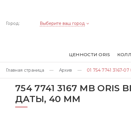
Город:
Выберите ваш город
ЦЕННОСТИ ORIS
КОЛЛ
Главная страница
Архив
01 754 7741 3167-07 
754 7741 3167 MB ORI
ДАТЫ, 40 ММ