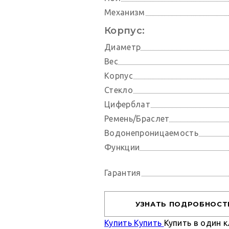
Механизм
Корпус:
Диаметр
Вес
Корпус
Стекло
Циферблат
Ремень/Браслет
Водонепроницаемость
Функции
Гарантия
УЗНАТЬ ПОДРОБНОСТ
Купить
Купить
Купить в один к