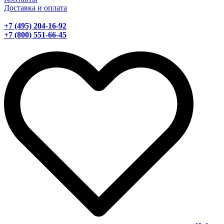
Доставка и оплата
+7 (495) 204-16-92
+7 (800) 551-66-45