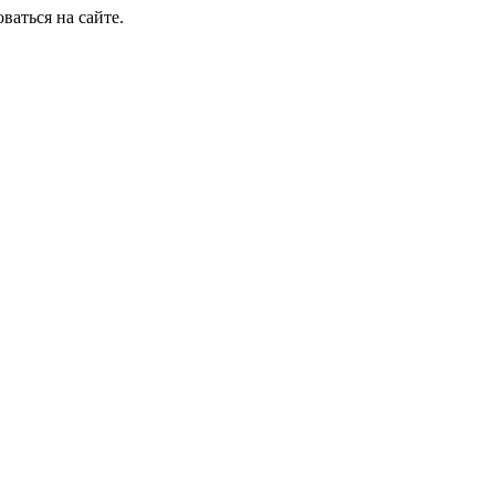
ваться на сайте.