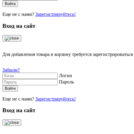
Еще не с нами?
Зарегистрируйтесь!
Вход на сайт
Для добавления товара в корзину требуется зарегистрироваться 
Забыли?
Логин
Пароль
Еще не с нами?
Зарегистрируйтесь!
Вход на сайт