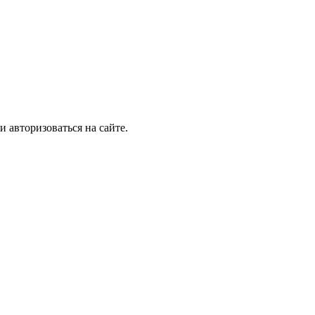
и авторизоваться на сайте.