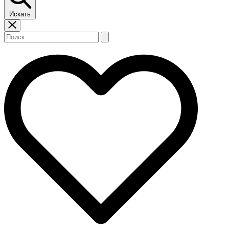
Искать