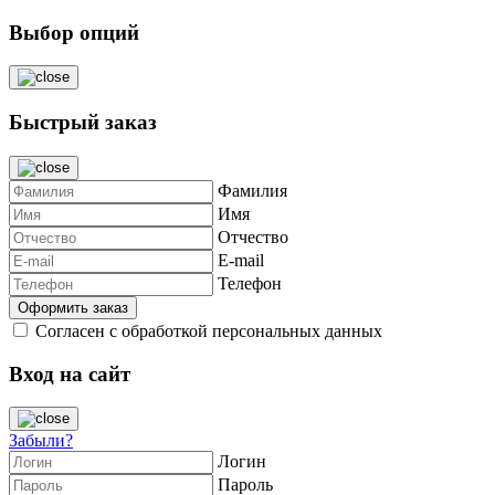
Выбор опций
Быстрый заказ
Фамилия
Имя
Отчество
E-mail
Телефон
Согласен с обработкой персональных данных
Вход на сайт
Забыли?
Логин
Пароль