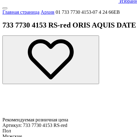
Избранн
Главная страница
Архив
01 733 7730 4153-07 4 24 66EB
733 7730 4153 RS-red ORIS AQUIS DATE
Рекомендуемая розничная цена
Артикул: 733 7730 4153 RS-red
Пол
Мужские