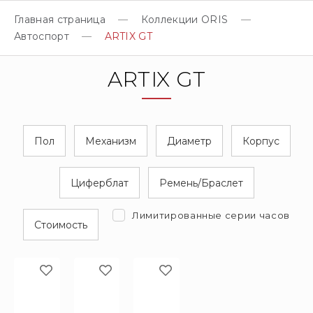
Главная страница
Коллекции ORIS
Автоспорт
ARTIX GT
ARTIX GT
Пол
Механизм
Диаметр
Корпус
Циферблат
Ремень/Браслет
Лимитированные серии часов
Стоимость