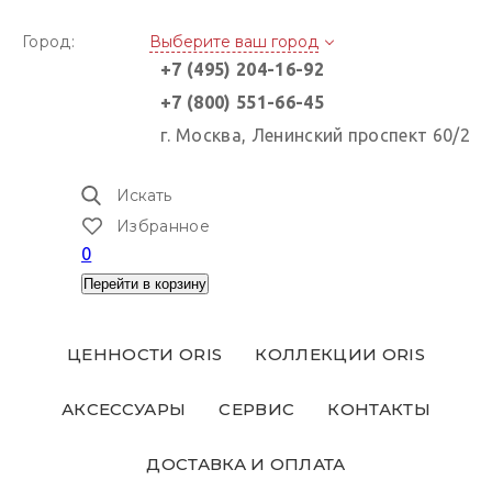
Город:
Выберите ваш город
+7 (495) 204-16-92
+7 (800) 551-66-45
г. Москва, Ленинский проспект 60/2
Искать
Избранное
0
Перейти в корзину
ЦЕННОСТИ ORIS
КОЛЛЕКЦИИ ORIS
АКСЕССУАРЫ
СЕРВИС
КОНТАКТЫ
ДОСТАВКА И ОПЛАТА