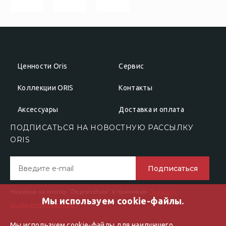
Ценности Oris
Сервис
Коллекции ORIS
Контакты
Аксессуары
Доставка и оплата
ПОДПИСАТЬСЯ НА НОВОСТНУЮ РАССЫЛКУ
ОRIS
Подписаться
Нажимая на кнопку "Подписаться" я принимаю
Политику
Мы используем cookie-файлы.
конфиденциальности"
Мы используем cookie-файлы для наилучшего