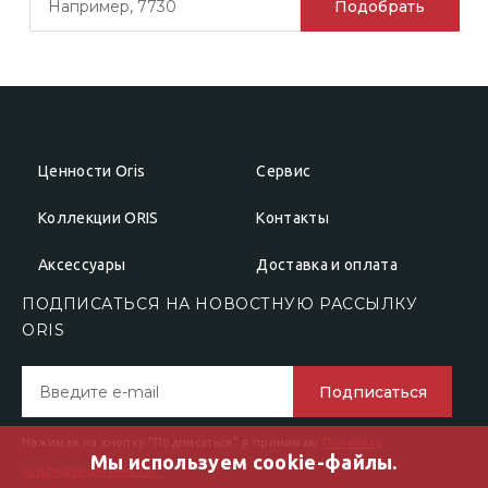
Подобрать
Ценности Oris
Сервис
Коллекции ORIS
Контакты
Аксессуары
Доставка и оплата
ПОДПИСАТЬСЯ НА НОВОСТНУЮ РАССЫЛКУ
ОRIS
Подписаться
Нажимая на кнопку "Подписаться" я принимаю
Политику
Мы используем cookie-файлы.
конфиденциальности"