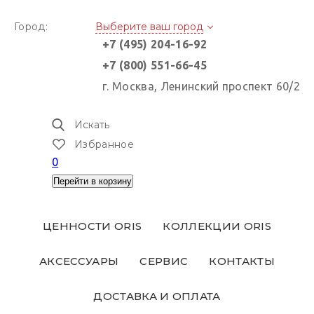
Город:
Выберите ваш город
+7 (495) 204-16-92
+7 (800) 551-66-45
г. Москва, Ленинский проспект 60/2
Искать
Избранное
0
Перейти в корзину
ЦЕННОСТИ ORIS
КОЛЛЕКЦИИ ORIS
АКСЕССУАРЫ
СЕРВИС
КОНТАКТЫ
ДОСТАВКА И ОПЛАТА