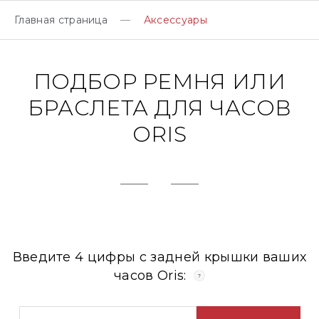
Главная страница
Аксессуары
ПОДБОР РЕМНЯ ИЛИ
БРАСЛЕТА ДЛЯ ЧАСОВ
ORIS
Введите 4 цифры с задней крышки ваших
часов Oris: