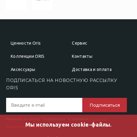
Ценности Oris
Сервис
Коллекции ORIS
Контакты
Аксессуары
Доставка и оплата
ПОДПИСАТЬСЯ НА НОВОСТНУЮ РАССЫЛКУ
ОRIS
Подписаться
Нажимая на кнопку "Подписаться" я принимаю
Политику
Мы используем cookie-файлы.
конфиденциальности"