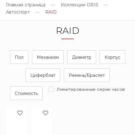
Главная страница
Коллекции ORIS
Автоспорт
RAID
RAID
Пол
Механизм
Диаметр
Корпус
Циферблат
Ремень/Браслет
Лимитированные серии часов
Стоимость