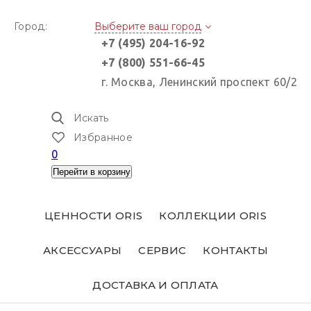
Город:
Выберите ваш город
+7 (495) 204-16-92
+7 (800) 551-66-45
г. Москва, Ленинский проспект 60/2
Искать
Избранное
0
Перейти в корзину
ЦЕННОСТИ ORIS
КОЛЛЕКЦИИ ORIS
АКСЕССУАРЫ
СЕРВИС
КОНТАКТЫ
ДОСТАВКА И ОПЛАТА