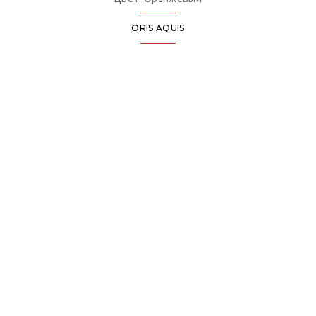
ORIS AQUIS