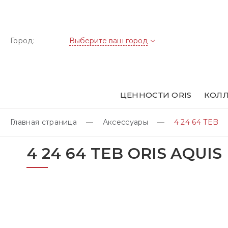
Город:
Выберите ваш город
ЦЕННОСТИ ORIS
КОЛЛ
Главная страница
Аксессуары
4 24 64 TEB
4 24 64 TEB ORIS AQUIS