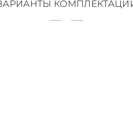
ВАРИАНТЫ КОМПЛЕКТАЦИ