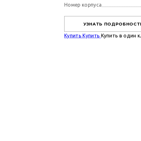
Номер корпуса
УЗНАТЬ ПОДРОБНОСТ
Купить
Купить
Купить в один к