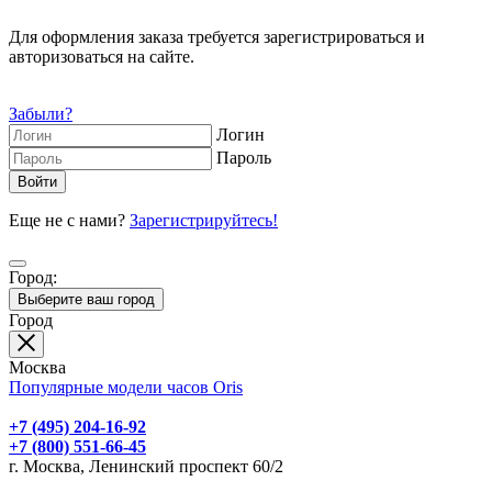
Для оформления заказа требуется зарегистрироваться и
авторизоваться на сайте.
Забыли?
Логин
Пароль
Еще не с нами?
Зарегистрируйтесь!
Город:
Выберите ваш город
Город
Москва
Популярные модели часов Oris
+7 (495) 204-16-92
+7 (800) 551-66-45
г. Москва, Ленинский проспект 60/2