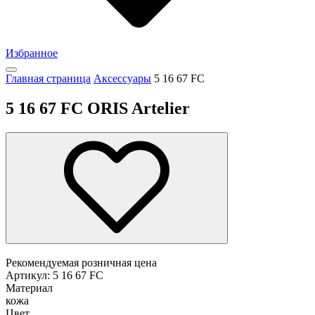
Избранное
Главная страница
Аксессуары
5 16 67 FC
5 16 67 FC ORIS Artelier
Рекомендуемая розничная цена
Артикул: 5 16 67 FC
Материал
кожа
Цвет