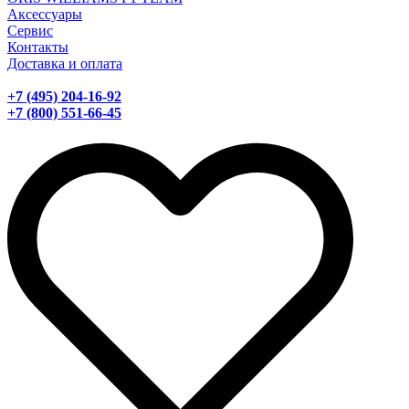
Аксессуары
Сервис
Контакты
Доставка и оплата
+7 (495) 204-16-92
+7 (800) 551-66-45