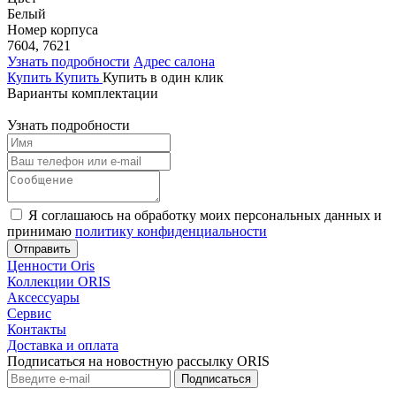
Белый
Номер корпуса
7604, 7621
Узнать подробности
Адрес салона
Купить
Купить
Купить в один клик
Варианты комплектации
Узнать подробности
Я соглашаюсь на обработку моих персональных данных и
принимаю
политику конфиденциальности
Отправить
Ценности Oris
Коллекции ORIS
Аксессуары
Сервис
Контакты
Доставка и оплата
Подписаться на новостную рассылку ОRIS
Подписаться