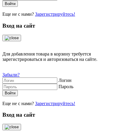
Еще не с нами?
Зарегистрируйтесь!
Вход на сайт
Для добавления товара в корзину требуется
зарегистрироваться и авторизоваться на сайте.
Забыли?
Логин
Пароль
Еще не с нами?
Зарегистрируйтесь!
Вход на сайт