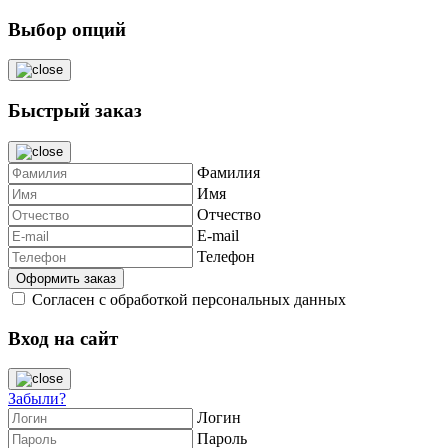
Выбор опций
Быстрый заказ
Фамилия
Имя
Отчество
E-mail
Телефон
Согласен с обработкой персональных данных
Вход на сайт
Забыли?
Логин
Пароль