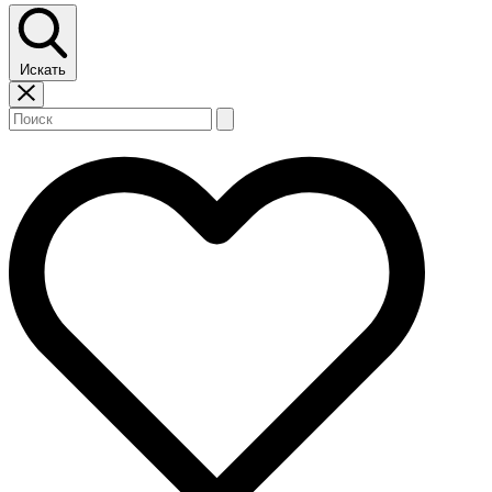
Искать