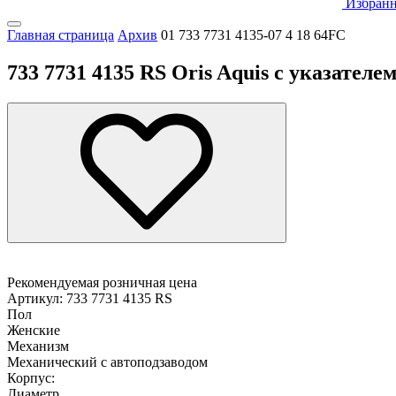
Избранн
Главная страница
Архив
01 733 7731 4135-07 4 18 64FC
733 7731 4135 RS Oris Aquis с указателем
Рекомендуемая розничная цена
Артикул: 733 7731 4135 RS
Пол
Женские
Механизм
Механический с автоподзаводом
Корпус:
Диаметр