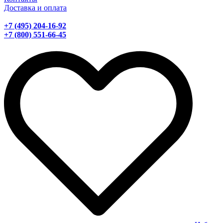
Доставка и оплата
+7 (495) 204-16-92
+7 (800) 551-66-45