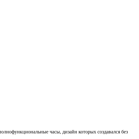
о полнофункциональные часы, дизайн которых создавался без