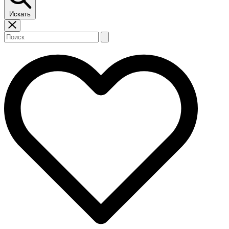
Искать