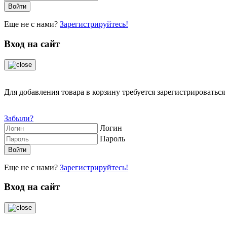
Еще не с нами?
Зарегистрируйтесь!
Вход на сайт
Для добавления товара в корзину требуется зарегистрироваться 
Забыли?
Логин
Пароль
Еще не с нами?
Зарегистрируйтесь!
Вход на сайт