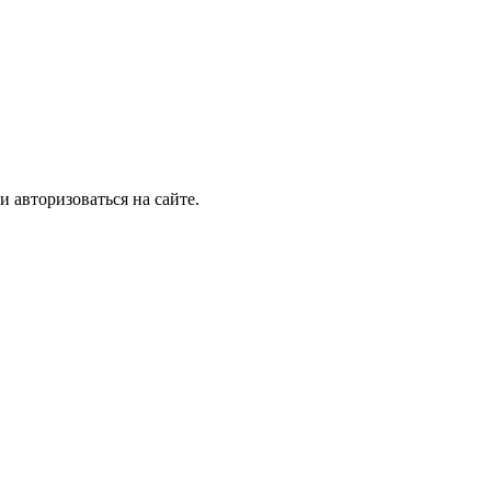
и авторизоваться на сайте.