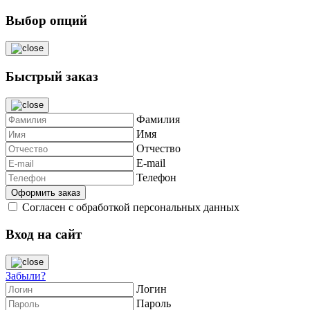
Выбор опций
Быстрый заказ
Фамилия
Имя
Отчество
E-mail
Телефон
Согласен с обработкой персональных данных
Вход на сайт
Забыли?
Логин
Пароль