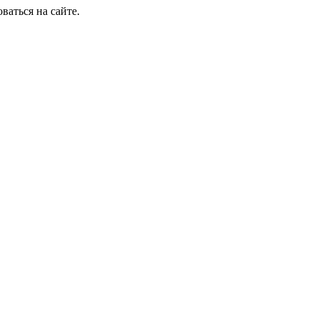
ваться на сайте.