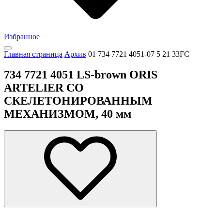
Избранное
Главная страница
Архив
01 734 7721 4051-07 5 21 33FC
734 7721 4051 LS-brown ORIS
ARTELIER СО
СКЕЛЕТОНИРОВАННЫМ
МЕХАНИЗМОМ, 40 мм