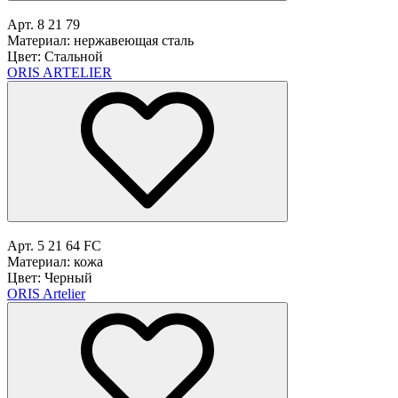
Арт. 8 21 79
Материал: нержавеющая сталь
Цвет: Стальной
ORIS ARTELIER
Арт. 5 21 64 FC
Материал: кожа
Цвет: Черный
ORIS Artelier