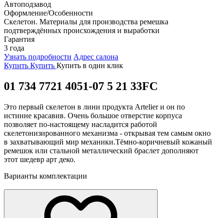
Автоподзавод
Оформление/Особенности
Скелетон. Материалы для производства ремешка
подтверждённых происхождения и выработки
Гарантия
3 года
Узнать подробности
Адрес салона
Купить
Купить
Купить в один клик
01 734 7721 4051-07 5 21 33FC
Это первый скелетон в лини продукта Artelier и он по
истинне красавив. Очень большое отверстие корпуса
позволяет по-настоящему насладится работой
скелетонизированного механизма - открывая тем самым окно
в захватывающий мир механики.Тёмно-коричневый кожаный
ремешок или стальной металлический браслет дополняют
этот шедевр арт деко.
Варианты комплектации