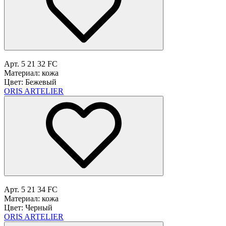
Арт. 5 21 32 FC
Материал: кожа
Цвет: Бежевый
ORIS ARTELIER
Арт. 5 21 34 FC
Материал: кожа
Цвет: Черный
ORIS ARTELIER