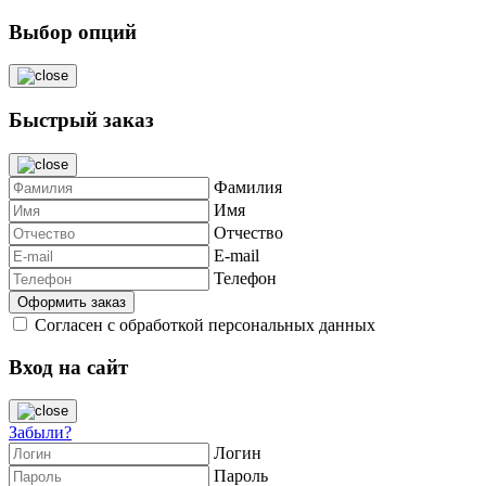
Выбор опций
Быстрый заказ
Фамилия
Имя
Отчество
E-mail
Телефон
Согласен с обработкой персональных данных
Вход на сайт
Забыли?
Логин
Пароль