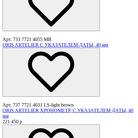
Арт. 733 7721 4055 MB
ORIS ARTELIER С УКАЗАТЕЛЕМ ДАТЫ, 40 мм
Арт. 737 7721 4031 LS-light brown
ORIS ARTELIER ХРОНОМЕТР, С УКАЗАТЕЛЕМ ДАТЫ, 40
мм
221 450
p