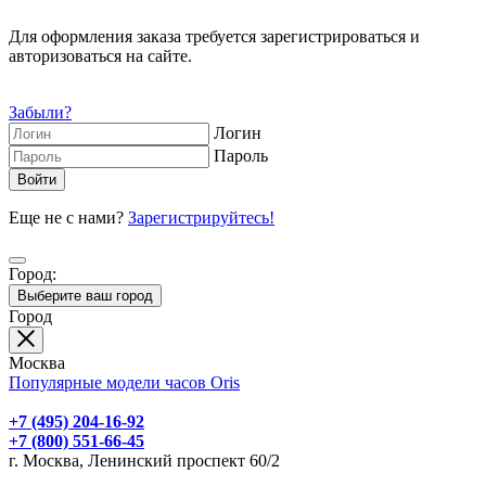
Для оформления заказа требуется зарегистрироваться и
авторизоваться на сайте.
Забыли?
Логин
Пароль
Еще не с нами?
Зарегистрируйтесь!
Город:
Выберите ваш город
Город
Москва
Популярные модели часов Oris
+7 (495) 204-16-92
+7 (800) 551-66-45
г. Москва, Ленинский проспект 60/2