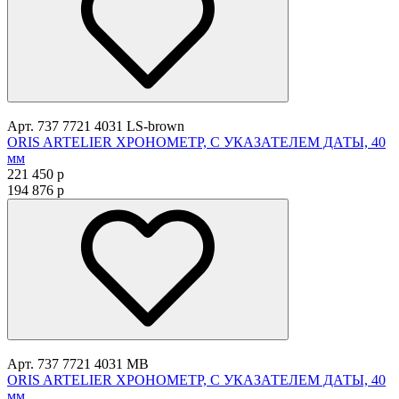
Арт. 737 7721 4031 LS-brown
ORIS ARTELIER ХРОНОМЕТР, С УКАЗАТЕЛЕМ ДАТЫ, 40
мм
221 450
p
194 876
p
Арт. 737 7721 4031 MB
ORIS ARTELIER ХРОНОМЕТР, С УКАЗАТЕЛЕМ ДАТЫ, 40
мм