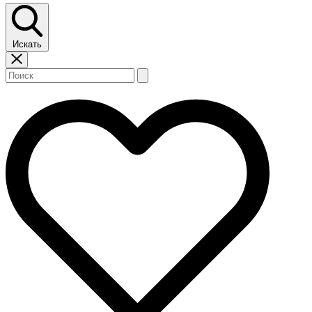
Искать