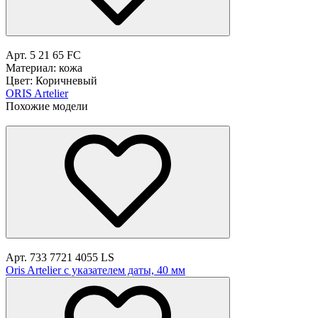
Арт. 5 21 65 FC
Материал: кожа
Цвет: Коричневый
ORIS Artelier
Похожие модели
Арт. 733 7721 4055 LS
Oris Artelier с указателем даты, 40 мм