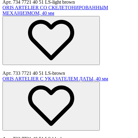
Арт. 734 7721 40 51 LS-light brown
ORIS ARTELIER СО СКЕЛЕТОНИРОВАННЫМ
МЕХАНИЗМОМ, 40 мм
Арт. 733 7721 40 51 LS-brown
ORIS ARTELIER С УКАЗАТЕЛЕМ ДАТЫ, 40 мм