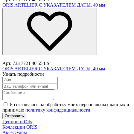
ORIS ARTELIER С УКАЗАТЕЛЕМ ДАТЫ, 40 мм
Арт. 733 7721 40 55 LS
ORIS ARTELIER С УКАЗАТЕЛЕМ ДАТЫ, 40 мм
Узнать подробности
Я соглашаюсь на обработку моих персональных данных и
принимаю
политику конфиденциальности
Отправить
Ценности Oris
Коллекции ORIS
Аксессуары