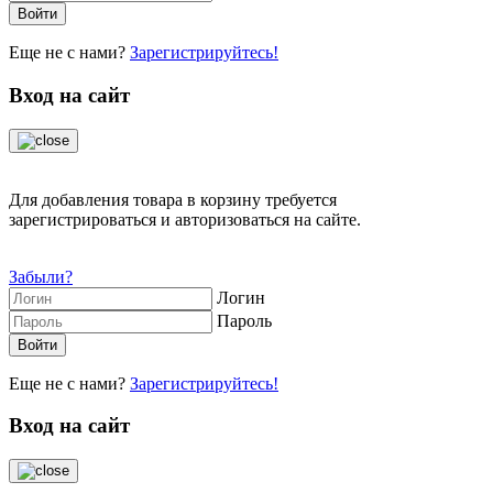
Еще не с нами?
Зарегистрируйтесь!
Вход на сайт
Для добавления товара в корзину требуется
зарегистрироваться и авторизоваться на сайте.
Забыли?
Логин
Пароль
Еще не с нами?
Зарегистрируйтесь!
Вход на сайт