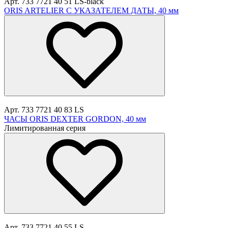
Арт. 733 7721 40 51 LS-black
ORIS ARTELIER С УКАЗАТЕЛЕМ ДАТЫ, 40 мм
Арт. 733 7721 40 83 LS
ЧАСЫ ORIS DEXTER GORDON, 40 мм
Лимитированная серия
Арт. 733 7721 40 55 LS