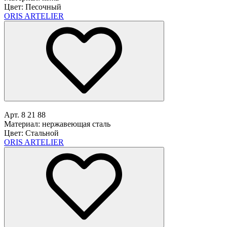
Цвет: Песочный
ORIS ARTELIER
Арт. 8 21 88
Материал: нержавеющая сталь
Цвет: Стальной
ORIS ARTELIER