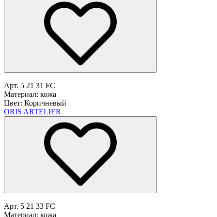
Арт. 5 21 31 FC
Материал: кожа
Цвет: Коричневый
ORIS ARTELIER
Арт. 5 21 33 FC
Материал: кожа