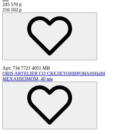
245 570
p
216 102
p
Арт. 734 7721 4051 MB
ORIS ARTELIER СО СКЕЛЕТОНИРОВАННЫМ
МЕХАНИЗМОМ, 40 мм