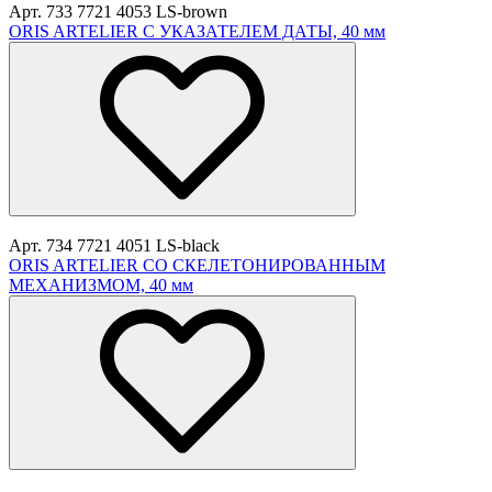
Арт. 733 7721 4053 LS-brown
ORIS ARTELIER С УКАЗАТЕЛЕМ ДАТЫ, 40 мм
Арт. 734 7721 4051 LS-black
ORIS ARTELIER СО СКЕЛЕТОНИРОВАННЫМ
МЕХАНИЗМОМ, 40 мм