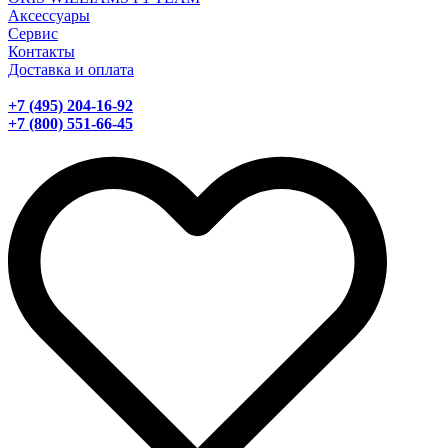
Аксессуары
Сервис
Контакты
Доставка и оплата
+7 (495) 204-16-92
+7 (800) 551-66-45