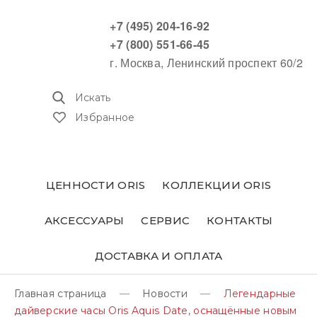
+7 (495) 204-16-92
+7 (800) 551-66-45
г. Москва, Ленинский проспект 60/2
Искать
Избранное
ЦЕННОСТИ ORIS
КОЛЛЕКЦИИ ORIS
АКСЕССУАРЫ
СЕРВИС
КОНТАКТЫ
ДОСТАВКА И ОПЛАТА
Главная страница
Новости
Легендарные
дайверские часы Oris Aquis Date, оснащённые новым