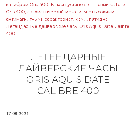
калибром Oris 400. В часы установлен новый Calibre
Oris 400, автоматический механизм с высокими
антимагнитными характеристиками, пятидне
Легендарные дайверские часы Oris Aquis Date Calibre
400
ЛЕГЕНДАРНЫЕ
ДАЙВЕРСКИЕ ЧАСЫ
ORIS AQUIS DATE
CALIBRE 400
17.08.2021