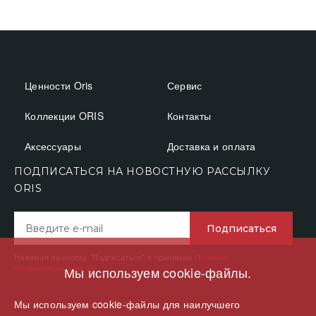
Ценности Oris
Сервис
Коллекции ORIS
Контакты
Аксессуары
Доставка и оплата
ПОДПИСАТЬСЯ НА НОВОСТНУЮ РАССЫЛКУ
ОRIS
Подписаться
Нажимая на кнопку "Подписаться" я принимаю
Политику
конфиденциальности"
Мы используем cookie-файлы.
Мы используем cookie-файлы для наилучшего