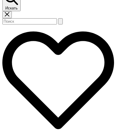
Искать