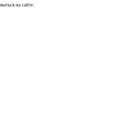
ваться на сайте.