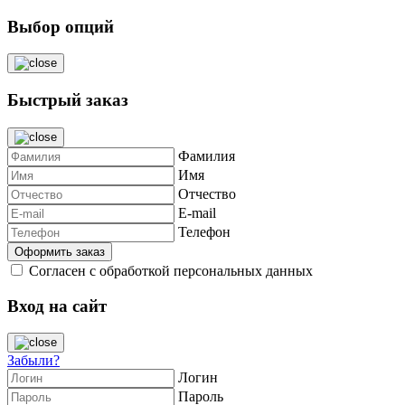
Выбор опций
Быстрый заказ
Фамилия
Имя
Отчество
E-mail
Телефон
Согласен с обработкой персональных данных
Вход на сайт
Забыли?
Логин
Пароль