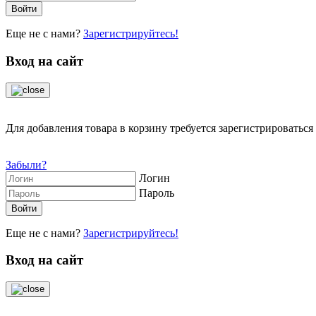
Еще не с нами?
Зарегистрируйтесь!
Вход на сайт
Для добавления товара в корзину требуется зарегистрироваться 
Забыли?
Логин
Пароль
Еще не с нами?
Зарегистрируйтесь!
Вход на сайт