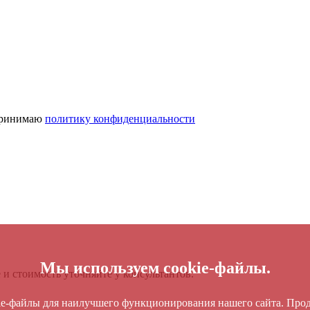
 принимаю
политику конфиденциальности
Мы используем cookie-файлы.
и стоимость уточняйте у консультантов.
ie-файлы для наилучшего функционирования нашего сайта. Прод