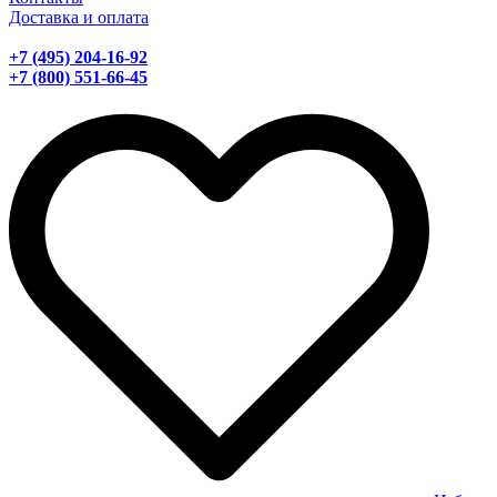
Доставка и оплата
+7 (495) 204-16-92
+7 (800) 551-66-45