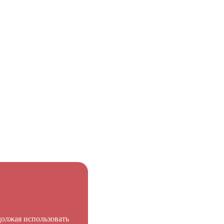
олжая использовать