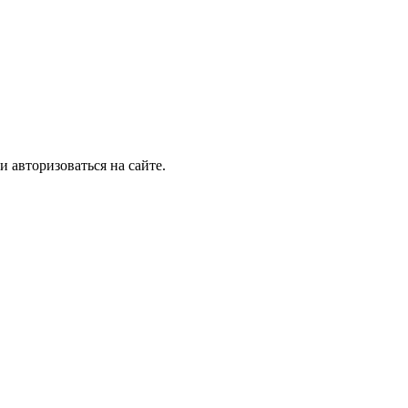
и авторизоваться на сайте.