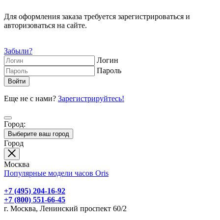
Для оформления заказа требуется зарегистрироваться и
авторизоваться на сайте.
Забыли?
Логин
Пароль
Еще не с нами?
Зарегистрируйтесь!
Город:
Выберите ваш город
Город
Москва
Популярные модели часов Oris
+7 (495) 204-16-92
+7 (800) 551-66-45
г. Москва, Ленинский проспект 60/2