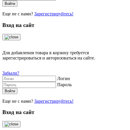
Еще не с нами?
Зарегистрируйтесь!
Вход на сайт
Для добавления товара в корзину требуется
зарегистрироваться и авторизоваться на сайте.
Забыли?
Логин
Пароль
Еще не с нами?
Зарегистрируйтесь!
Вход на сайт