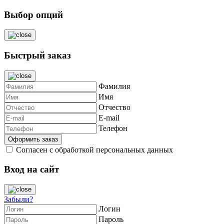
Выбор опций
Быстрый заказ
Фамилия
Имя
Отчество
E-mail
Телефон
Согласен с обработкой персональных данных
Вход на сайт
Забыли?
Логин
Пароль