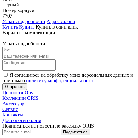
Черный
Номер корпуса
7707
Узнать подробности
Адрес салона
Купить
Купить
Купить в один клик
Варианты комплектации
Узнать подробности
Я соглашаюсь на обработку моих персональных данных и
принимаю
политику конфиденциальности
Отправить
Ценности Oris
Коллекции ORIS
Аксессуары
Сервис
Контакты
Доставка и оплата
Подписаться на новостную рассылку ОRIS
Подписаться