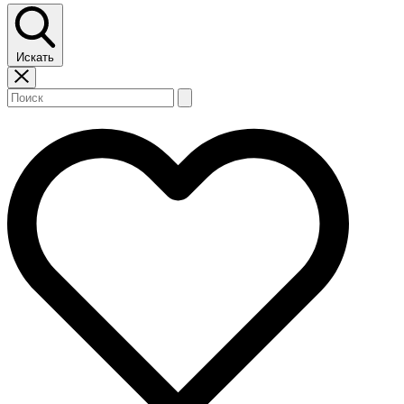
Искать