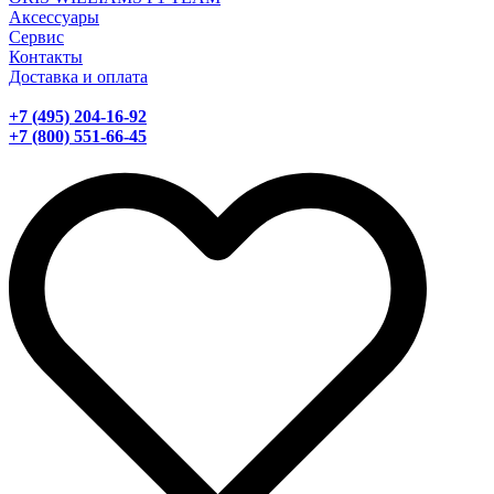
Аксессуары
Сервис
Контакты
Доставка и оплата
+7 (495) 204-16-92
+7 (800) 551-66-45