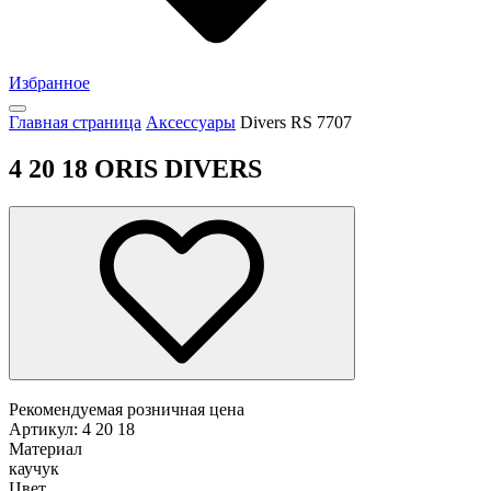
Избранное
Главная страница
Аксессуары
Divers RS 7707
4 20 18 ORIS DIVERS
Рекомендуемая розничная цена
Артикул: 4 20 18
Материал
каучук
Цвет