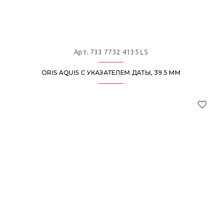
Арт. 733 7732 4135 LS
ORIS AQUIS С УКАЗАТЕЛЕМ ДАТЫ, 39.5 ММ