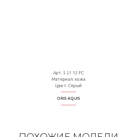
Арт. 5 21 12 FC
Материал: кожа
Цвет: Серый
ORIS AQUIS
ПОХОЖИЕ МОДЕЛИ