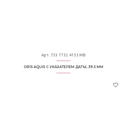
Арт. 733 7732 4155 MB
ORIS AQUIS С УКАЗАТЕЛЕМ ДАТЫ, 39.5 ММ