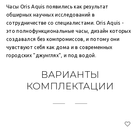
Часы Oris Aquis появились как результат
обширных научных исследований в
сотрудничестве со специалистами. Oris Aquis -
это полнофункциональные часы, дизайн которых
создавался без компромиссов, и потому они
чувствуют себя как дома и в современных
городских "джунглях", и под водой.
ВАРИАНТЫ
КОМПЛЕКТАЦИИ