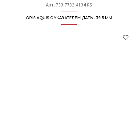
Арт. 733 7732 4134 RS
ORIS AQUIS С УКАЗАТЕЛЕМ ДАТЫ, 39.5 ММ