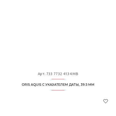
Арт. 733 7732 4134 MB
ORIS AQUIS С УКАЗАТЕЛЕМ ДАТЫ, 39.5 ММ