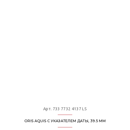
Арт. 733 7732 4137 LS
ORIS AQUIS С УКАЗАТЕЛЕМ ДАТЫ, 39.5 ММ