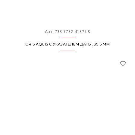
Арт. 733 7732 4157 LS
ORIS AQUIS С УКАЗАТЕЛЕМ ДАТЫ, 39.5 ММ