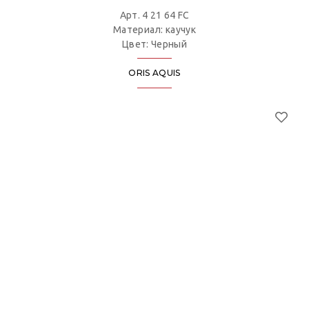
Арт. 4 21 64 FC
Материал: каучук
Цвет: Черный
ORIS AQUIS