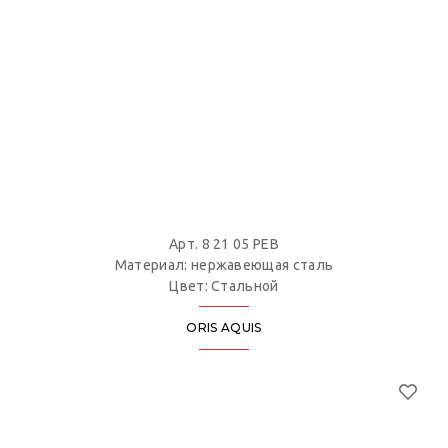
Арт. 8 21 05 PEB
Материал: нержавеющая сталь
Цвет: Стальной
ORIS AQUIS