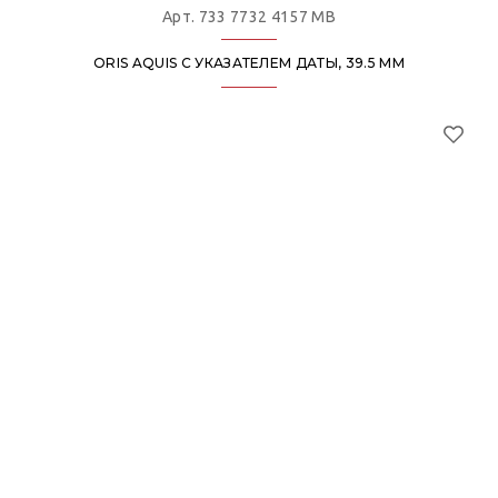
Арт. 733 7732 4157 MB
ORIS AQUIS С УКАЗАТЕЛЕМ ДАТЫ, 39.5 ММ