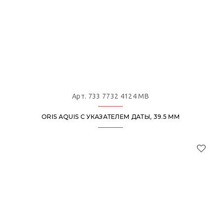
Арт. 733 7732 4124 MB
ORIS AQUIS С УКАЗАТЕЛЕМ ДАТЫ, 39.5 ММ