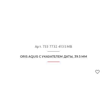
Арт. 733 7732 4135 MB
ORIS AQUIS С УКАЗАТЕЛЕМ ДАТЫ, 39.5 ММ