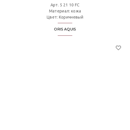
Арт. 5 21 10 FC
Материал: кожа
Цвет: Коричневый
ORIS AQUIS