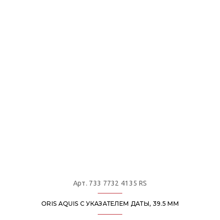
Арт. 733 7732 4135 RS
ORIS AQUIS С УКАЗАТЕЛЕМ ДАТЫ, 39.5 ММ