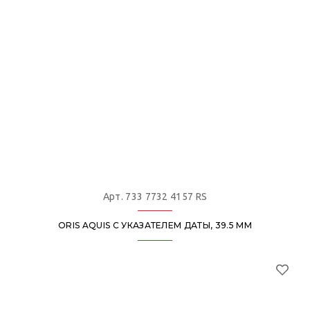
Арт. 733 7732 4157 RS
ORIS AQUIS С УКАЗАТЕЛЕМ ДАТЫ, 39.5 ММ