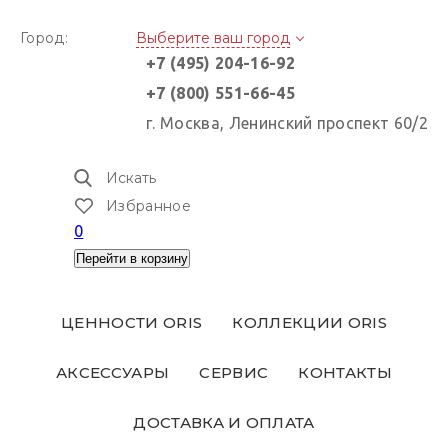
Город:
Выберите ваш город
+7 (495) 204-16-92
+7 (800) 551-66-45
г. Москва, Ленинский проспект 60/2
Искать
Избранное
0
Перейти в корзину
ЦЕННОСТИ ORIS
КОЛЛЕКЦИИ ORIS
АКСЕССУАРЫ
СЕРВИС
КОНТАКТЫ
ДОСТАВКА И ОПЛАТА