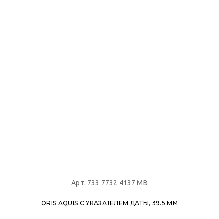
Арт. 733 7732 4137 MB
ORIS AQUIS С УКАЗАТЕЛЕМ ДАТЫ, 39.5 ММ