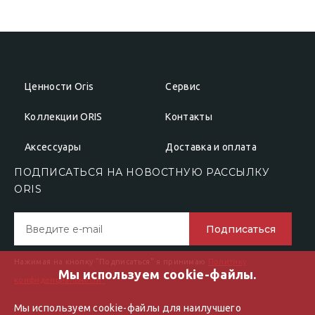
Ценности Oris
Сервис
Коллекции ORIS
Контакты
Аксессуары
Доставка и оплата
ПОДПИСАТЬСЯ НА НОВОСТНУЮ РАССЫЛКУ
ОRIS
Подписаться
Нажимая на кнопку "Подписаться" я принимаю
Политику
Мы используем cookie-файлы.
конфиденциальности"
Мы используем cookie-файлы для наилучшего