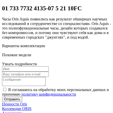
01 733 7732 4135-07 5 21 10FC
Часы Oris Aquis появились как результат обширных научных
исследований в сотрудничестве со специалистами. Oris Aquis -
это полнофункциональные часы, дизайн которых создавался
без компромиссов, и потому они чувствуют себя как дома и в
современных городских "джунглях", и под водой.
Варианты комплектации
Похожие модели
Узнать подробности
Я соглашаюсь на обработку моих персональных данных и
принимаю
политику конфиденциальности
Отправить
Ценности Oris
Коллекции ORIS