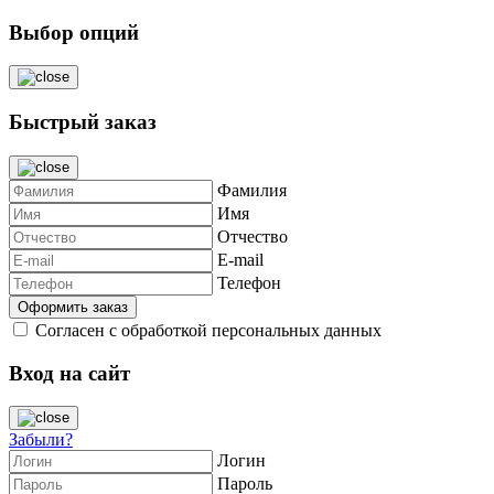
Выбор опций
Быстрый заказ
Фамилия
Имя
Отчество
E-mail
Телефон
Согласен с обработкой персональных данных
Вход на сайт
Забыли?
Логин
Пароль