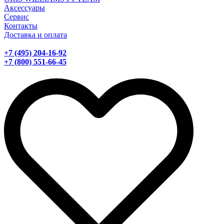
Аксессуары
Сервис
Контакты
Доставка и оплата
+7 (495) 204-16-92
+7 (800) 551-66-45