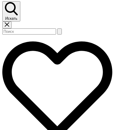
Искать