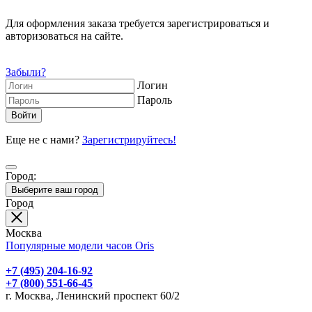
Для оформления заказа требуется зарегистрироваться и
авторизоваться на сайте.
Забыли?
Логин
Пароль
Еще не с нами?
Зарегистрируйтесь!
Город:
Выберите ваш город
Город
Москва
Популярные модели часов Oris
+7 (495) 204-16-92
+7 (800) 551-66-45
г. Москва, Ленинский проспект 60/2