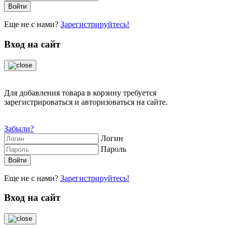
Еще не с нами?
Зарегистрируйтесь!
Вход на сайт
Для добавления товара в корзину требуется
зарегистрироваться и авторизоваться на сайте.
Забыли?
Логин
Пароль
Еще не с нами?
Зарегистрируйтесь!
Вход на сайт