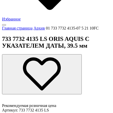
Избранное
Главная страница
Архив
01 733 7732 4135-07 5 21 10FC
733 7732 4135 LS ORIS AQUIS С
УКАЗАТЕЛЕМ ДАТЫ, 39.5 мм
Рекомендуемая розничная цена
Артикул: 733 7732 4135 LS