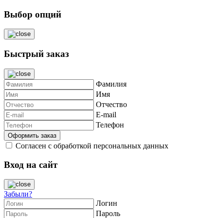
Выбор опций
Быстрый заказ
Фамилия
Имя
Отчество
E-mail
Телефон
Согласен с обработкой персональных данных
Вход на сайт
Забыли?
Логин
Пароль