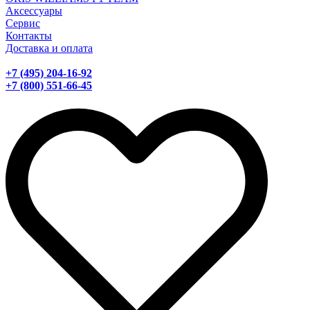
Аксессуары
Сервис
Контакты
Доставка и оплата
+7 (495) 204-16-92
+7 (800) 551-66-45