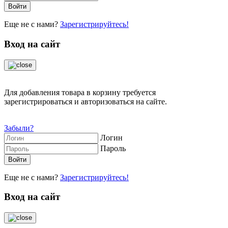
Еще не с нами?
Зарегистрируйтесь!
Вход на сайт
Для добавления товара в корзину требуется
зарегистрироваться и авторизоваться на сайте.
Забыли?
Логин
Пароль
Еще не с нами?
Зарегистрируйтесь!
Вход на сайт